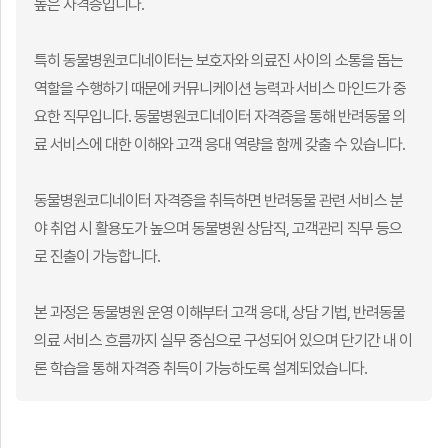
높은 자격증입니다.
특히 동물병원코디네이터는 보호자와 의료진 사이의 소통을 돕는
역할을 수행하기 때문에 커뮤니케이션 능력과 서비스 마인드가 중
요한 직무입니다. 동물병원코디네이터 자격증을 통해 반려동물 의
료 서비스에 대한 이해와 고객 응대 역량을 함께 갖출 수 있습니다.
동물병원코디네이터 자격증을 취득하면 반려동물 관련 서비스 분
야 취업 시 활용도가 높으며 동물병원 상담직, 고객관리 직무 등으
로 진출이 가능합니다.
본 과정은 동물병원 운영 이해부터 고객 응대, 상담 기법, 반려동물
의료 서비스 흐름까지 실무 중심으로 구성되어 있으며 단기간 내 이
론 학습을 통해 자격증 취득이 가능하도록 설계되었습니다.