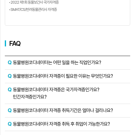
•2022 제1회 동물보건사 국가자격증
•SMAT/CS/반려동물관리사 자격증
FAQ
동물병원코디네이터는 어떤 일을 하는 직업인가요?
동물병원코디네이터 자격증이 필요한 이유는 무엇인가요?
동물병원코디네이터 자격증은 국가자격증인가요?
민간자격증인가요?
동물병원코디네이터 자격증 취득기간은 얼마나 걸리나요?
동물병원코디네이터 자격증 취득 후 취업이 가능한가요?