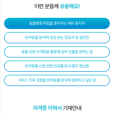
이런 분들께
유용해요!
동물병원 취업을 준비하는 예비 종사자
반려동물 분야에 관심 있는 전공자 및 일반인
동물 관련 자격증을 활용해 실무 진출을 원하는 분
반려동물 산업 관련 진로를 탐색 중인 청년층
서비스 직무 경험을 반려동물 분야에 접목하고 싶은 분
자격증 이력서
기재안내