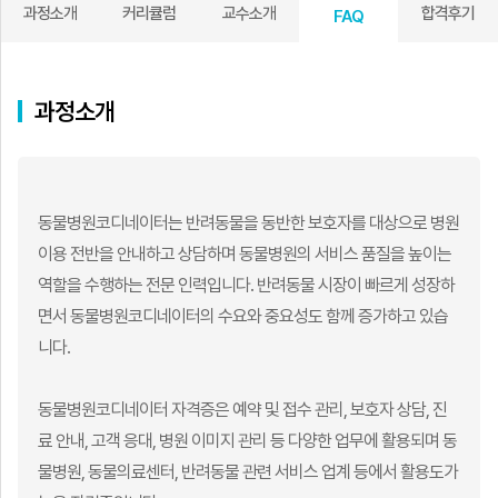
과정소개
커리큘럼
교수소개
합격후기
FAQ
과정소개
동물병원코디네이터는 반려동물을 동반한 보호자를 대상으로 병원
이용 전반을 안내하고 상담하며 동물병원의 서비스 품질을 높이는
역할을 수행하는 전문 인력입니다. 반려동물 시장이 빠르게 성장하
면서 동물병원코디네이터의 수요와 중요성도 함께 증가하고 있습
니다.
동물병원코디네이터 자격증은 예약 및 접수 관리, 보호자 상담, 진
료 안내, 고객 응대, 병원 이미지 관리 등 다양한 업무에 활용되며 동
물병원, 동물의료센터, 반려동물 관련 서비스 업계 등에서 활용도가