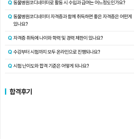
동물병원코디네이터로 활동 시 수입과 급여는 어느정도인가요?
동물병원코디네이터 자격증과 함께 취득하면 좋은 자격증은 어떤게
있나요?
자격증 취득에 나이와 학력 및 경력 제한이 있나요?
수강부터 시험까지 모두 온라인으로 진행되나요?
시험 난이도와 합격 기준은 어떻게 되나요?
합격후기