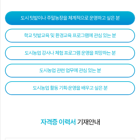
도시 텃밭이나 주말농장을 체계적으로 운영하고 싶은 분
학교 텃밭교육 및 환경교육 프로그램에 관심 있는 분
도시농업 강사나 체험 프로그램 운영을 희망하는 분
도시농업 관련 업무에 관심 있는 분
도시농업 활동 기획·운영을 배우고 싶은 분
자격증 이력서
기재안내