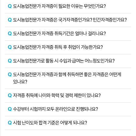
도시농업전문가 자격증이 필요한 이유는 무엇인가요?
도시농업전문가 자격증은 국가자격증인가요? 민간자격증인가요?
도시농업전문가 자격증 취득기간은 얼마나 걸리나요?
도시농업전문가 자격증 취득 후 취업이 가능한가요?
도시농업전문가로 활동 시 수입과 급여는 어느정도인가요?
도시농업전문가 자격증과 함께 취득하면 좋은 자격증은 어떤게
있나요?
자격증 취득에 나이와 학력 및 경력 제한이 있나요?
수강부터 시험까지 모두 온라인으로 진행되나요?
시험 난이도와 합격 기준은 어떻게 되나요?