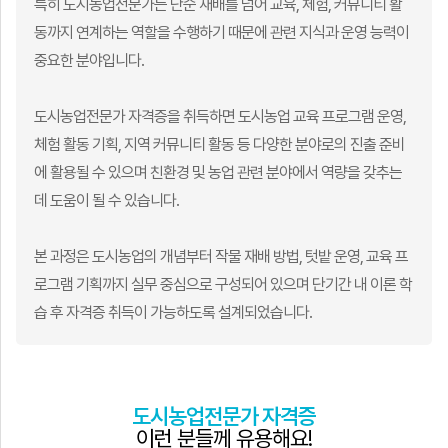
특히 도시농업전문가는 단순 재배를 넘어 교육, 체험, 커뮤니티 활
동까지 연계하는 역할을 수행하기 때문에 관련 지식과 운영 능력이
중요한 분야입니다.
도시농업전문가 자격증을 취득하면 도시농업 교육 프로그램 운영,
체험 활동 기획, 지역 커뮤니티 활동 등 다양한 분야로의 진출 준비
에 활용될 수 있으며 친환경 및 농업 관련 분야에서 역량을 갖추는
데 도움이 될 수 있습니다.
본 과정은 도시농업의 개념부터 작물 재배 방법, 텃밭 운영, 교육 프
로그램 기획까지 실무 중심으로 구성되어 있으며 단기간 내 이론 학
습 후 자격증 취득이 가능하도록 설계되었습니다.
도시농업전문가 자격증
이런 분들께 유용해요!