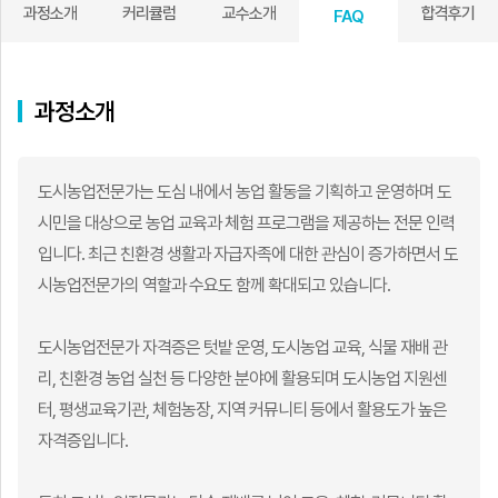
과정소개
커리큘럼
교수소개
합격후기
FAQ
과정소개
도시농업전문가는 도심 내에서 농업 활동을 기획하고 운영하며 도
시민을 대상으로 농업 교육과 체험 프로그램을 제공하는 전문 인력
입니다. 최근 친환경 생활과 자급자족에 대한 관심이 증가하면서 도
시농업전문가의 역할과 수요도 함께 확대되고 있습니다.
도시농업전문가 자격증은 텃밭 운영, 도시농업 교육, 식물 재배 관
리, 친환경 농업 실천 등 다양한 분야에 활용되며 도시농업 지원센
터, 평생교육기관, 체험농장, 지역 커뮤니티 등에서 활용도가 높은
자격증입니다.