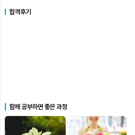
합격후기
함께 공부하면 좋은 과정