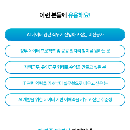
이런 분들께
유용해요!
AI·데이터 관련 직무에 진입하고 싶은 비전공자
정부 데이터 프로젝트 및 공공 일자리 참여를 원하는 분
재택근무, 유연근무 형태로 수익을 만들고 싶은 분
IT 관련 역량을 기초부터 실무형으로 배우고 싶은 분
AI 개발을 위한 데이터 기반 이해력을 키우고 싶은 취준생