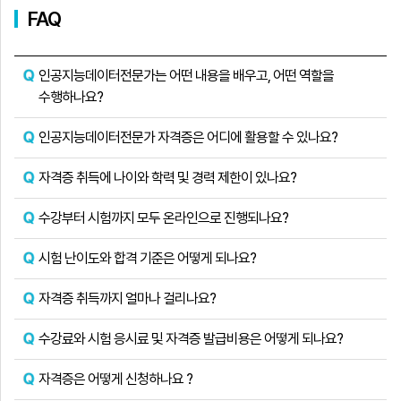
FAQ
인공지능데이터전문가는 어떤 내용을 배우고, 어떤 역할을
수행하나요?
인공지능데이터전문가 자격증은 어디에 활용할 수 있나요?
자격증 취득에 나이와 학력 및 경력 제한이 있나요?
수강부터 시험까지 모두 온라인으로 진행되나요?
시험 난이도와 합격 기준은 어떻게 되나요?
자격증 취득까지 얼마나 걸리나요?
수강료와 시험 응시료 및 자격증 발급비용은 어떻게 되나요?
자격증은 어떻게 신청하나요 ?