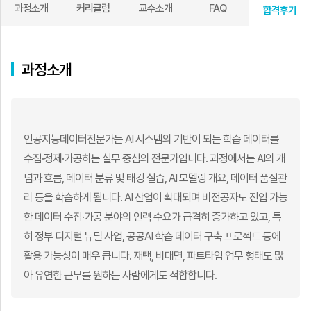
과정소개
커리큘럼
교수소개
FAQ
합격후기
과정소개
인공지능데이터전문가는 AI 시스템의 기반이 되는 학습 데이터를
수집·정제·가공하는 실무 중심의 전문가입니다. 과정에서는 AI의 개
념과 흐름, 데이터 분류 및 태깅 실습, AI 모델링 개요, 데이터 품질관
리 등을 학습하게 됩니다. AI 산업이 확대되며 비전공자도 진입 가능
한 데이터 수집·가공 분야의 인력 수요가 급격히 증가하고 있고, 특
히 정부 디지털 뉴딜 사업, 공공AI 학습 데이터 구축 프로젝트 등에
활용 가능성이 매우 큽니다. 재택, 비대면, 파트타임 업무 형태도 많
아 유연한 근무를 원하는 사람에게도 적합합니다.