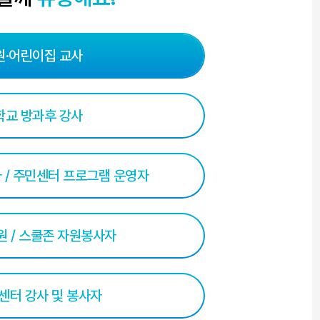
원·어린이집 교사
학교 방과후 강사
 / 주민센터 프로그램 운영자
 / 스쿨존 자원봉사자
센터 강사 및 봉사자