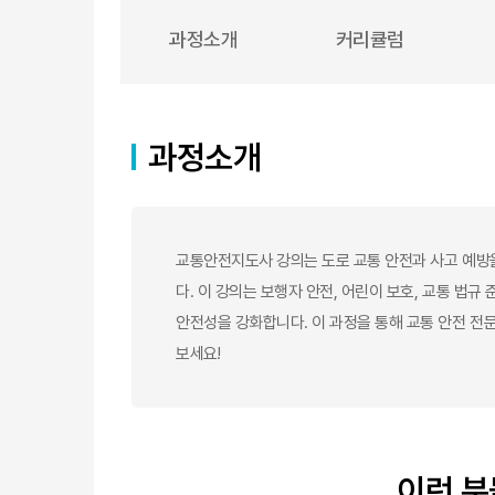
과정소개
커리큘럼
과정소개
교통안전지도사 강의는 도로 교통 안전과 사고 예방을
다. 이 강의는 보행자 안전, 어린이 보호, 교통 법규
안전성을 강화합니다. 이 과정을 통해 교통 안전 전
보세요!
이런 