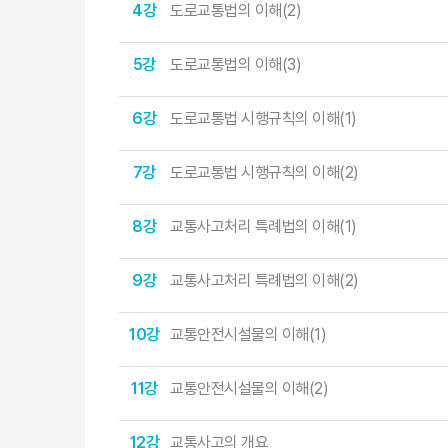
4강
도로교통법의 이해(2)
5강
도로교통법의 이해(3)
6강
도로교통법 시행규칙의 이해(1)
7강
도로교통법 시행규칙의 이해(2)
8강
교통사고처리 특례법의 이해(1)
9강
교통사고처리 특례법의 이해(2)
10강
교통안전시설물의 이해(1)
11강
교통안전시설물의 이해(2)
12강
교통사고의 개요