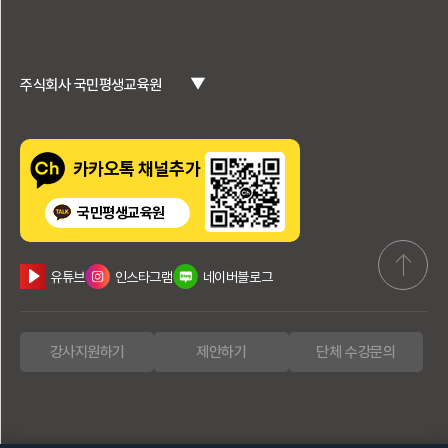
▼
주식회사 국민평생교육원
카카오톡 채널추가
국민평생교육원
유튜브
인스타그램
네이버블로그
강사지원하기
제안하기
단체 수강문의