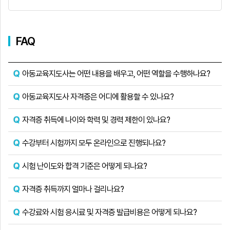
FAQ
아동교육지도사는 어떤 내용을 배우고, 어떤 역할을 수행하나요?
아동교육지도사 자격증은 어디에 활용할 수 있나요?
자격증 취득에 나이와 학력 및 경력 제한이 있나요?
수강부터 시험까지 모두 온라인으로 진행되나요?
시험 난이도와 합격 기준은 어떻게 되나요?
자격증 취득까지 얼마나 걸리나요?
수강료와 시험 응시료 및 자격증 발급비용은 어떻게 되나요?