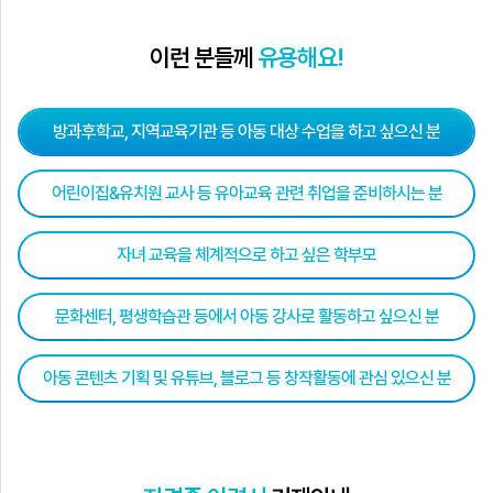
이런 분들께
유용해요!
방과후학교, 지역교육기관 등 아동 대상 수업을 하고 싶으신 분
어린이집&유치원 교사 등 유아교육 관련 취업을 준비하시는 분
자녀 교육을 체계적으로 하고 싶은 학부모
문화센터, 평생학습관 등에서 아동 강사로 활동하고 싶으신 분
아동 콘텐츠 기획 및 유튜브, 블로그 등 창작활동에 관심 있으신 분