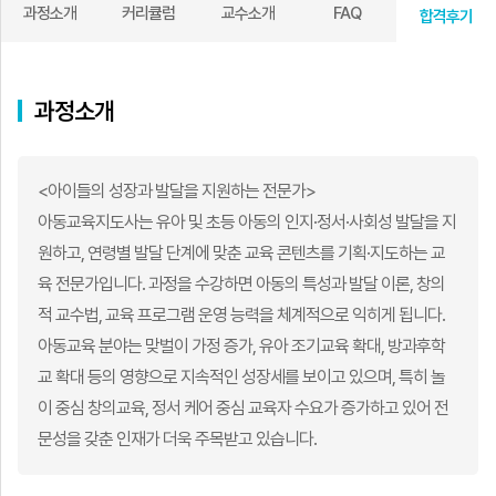
과정소개
커리큘럼
교수소개
FAQ
합격후기
과정소개
<아이들의 성장과 발달을 지원하는 전문가>
아동교육지도사는 유아 및 초등 아동의 인지·정서·사회성 발달을 지
원하고, 연령별 발달 단계에 맞춘 교육 콘텐츠를 기획·지도하는 교
육 전문가입니다. 과정을 수강하면 아동의 특성과 발달 이론, 창의
적 교수법, 교육 프로그램 운영 능력을 체계적으로 익히게 됩니다.
아동교육 분야는 맞벌이 가정 증가, 유아 조기교육 확대, 방과후학
교 확대 등의 영향으로 지속적인 성장세를 보이고 있으며, 특히 놀
이 중심 창의교육, 정서 케어 중심 교육자 수요가 증가하고 있어 전
문성을 갖춘 인재가 더욱 주목받고 있습니다.