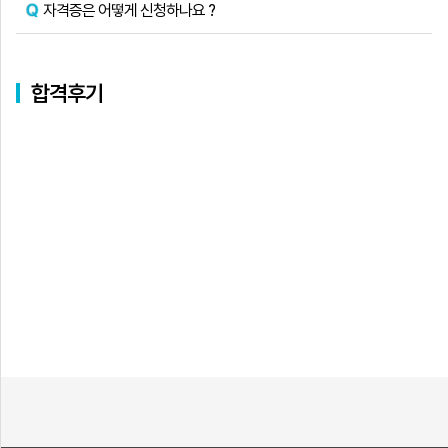
자격증은 어떻게 신청하나요 ?
합격후기