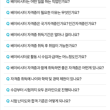
베이비시터는 어떤 일을 하는 직업인가요?
베이비시터 자격증이 필요한 이유는 무엇인가요?
베이비시터 자격증은 국가자격증인가요? 민간자격증인가요?
베이비시터 자격증 취득기간은 얼마나 걸리나요?
베이비시터 자격증 취득 후 취업이 가능한가요?
베이비시터로 활동 시 수입과 급여는 어느정도인가요?
베이비시터 자격증과 함께 취득하면 좋은 자격증은 어떤게 있나요?
자격증 취득에 나이와 학력 및 경력 제한이 있나요?
수강부터 시험까지 모두 온라인으로 진행되나요?
시험 난이도와 합격 기준은 어떻게 되나요?