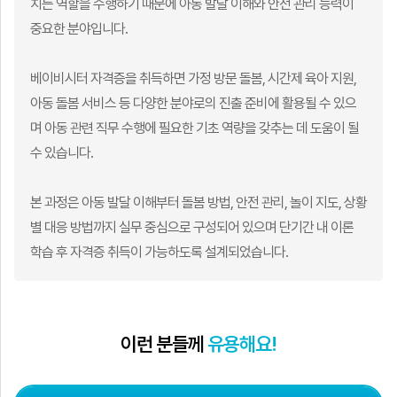
치는 역할을 수행하기 때문에 아동 발달 이해와 안전 관리 능력이
중요한 분야입니다.
베이비시터 자격증을 취득하면 가정 방문 돌봄, 시간제 육아 지원,
아동 돌봄 서비스 등 다양한 분야로의 진출 준비에 활용될 수 있으
며 아동 관련 직무 수행에 필요한 기초 역량을 갖추는 데 도움이 될
수 있습니다.
본 과정은 아동 발달 이해부터 돌봄 방법, 안전 관리, 놀이 지도, 상황
별 대응 방법까지 실무 중심으로 구성되어 있으며 단기간 내 이론
학습 후 자격증 취득이 가능하도록 설계되었습니다.
이런 분들께
유용해요!