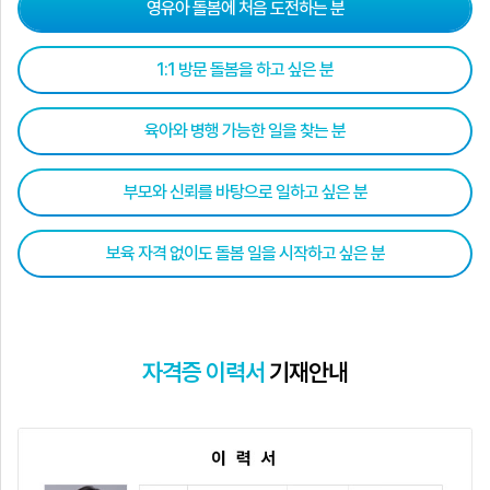
영유아 돌봄에 처음 도전하는 분
1:1 방문 돌봄을 하고 싶은 분
육아와 병행 가능한 일을 찾는 분
부모와 신뢰를 바탕으로 일하고 싶은 분
보육 자격 없이도 돌봄 일을 시작하고 싶은 분
자격증 이력서
기재안내