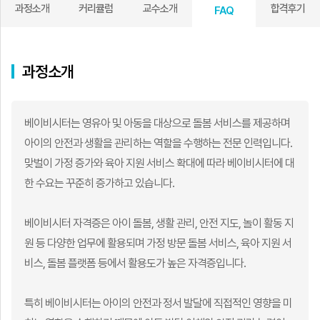
과정소개
커리큘럼
교수소개
합격후기
FAQ
과정소개
베이비시터는 영유아 및 아동을 대상으로 돌봄 서비스를 제공하며
아이의 안전과 생활을 관리하는 역할을 수행하는 전문 인력입니다.
맞벌이 가정 증가와 육아 지원 서비스 확대에 따라 베이비시터에 대
한 수요는 꾸준히 증가하고 있습니다.
베이비시터 자격증은 아이 돌봄, 생활 관리, 안전 지도, 놀이 활동 지
원 등 다양한 업무에 활용되며 가정 방문 돌봄 서비스, 육아 지원 서
비스, 돌봄 플랫폼 등에서 활용도가 높은 자격증입니다.
특히 베이비시터는 아이의 안전과 정서 발달에 직접적인 영향을 미