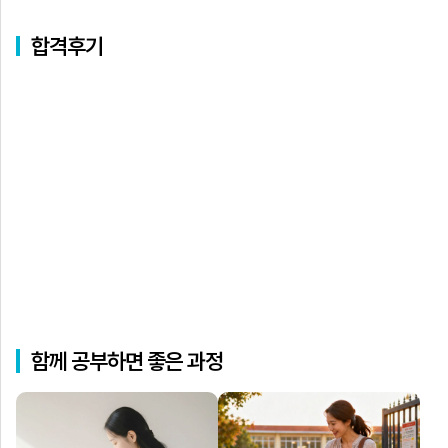
합격후기
함께 공부하면 좋은 과정