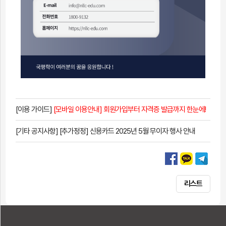
[이용 가이드]
[모바일 이용안내] 회원가입부터 자격증 발급까지 한눈에!
[기타 공지사항]
[추가정정] 신용카드 2025년 5월 무이자 행사 안내
리스트