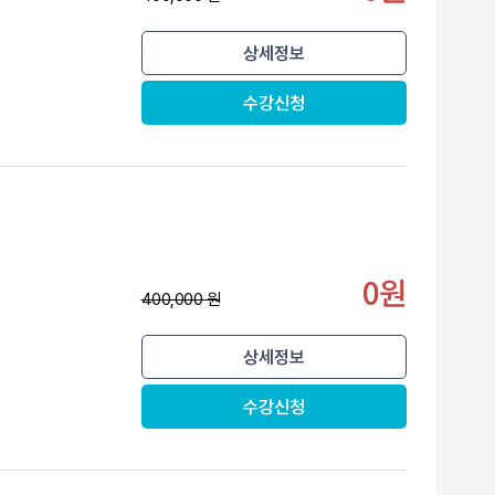
상세정보
수강신청
0원
400,000 원
상세정보
수강신청