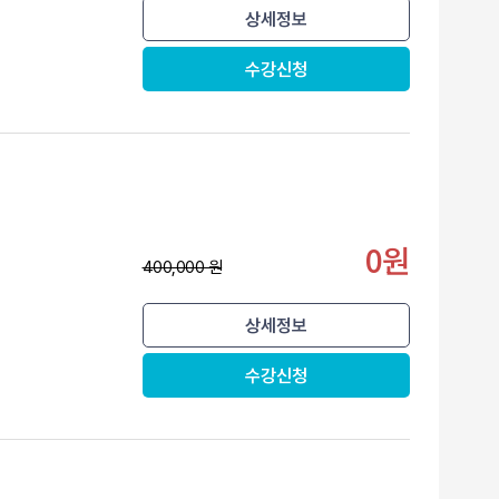
상세정보
수강신청
0원
400,000 원
상세정보
수강신청