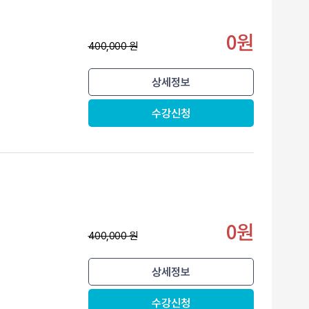
0원
400,000 원
상세정보
수강신청
0원
400,000 원
상세정보
수강신청