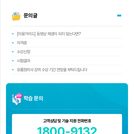
문의글
[이용가이드] 동영상 재생이 되지 않는다면?
자격증
수강신청
시험결과
유품정리사 강의 수강 기간 연장을 부탁드립니다
학습 문의
고객상담 및 기술 지원 전화번호
1800-9132