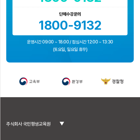
단체수강문의
1800-9132
운영시간 09:00 ~ 18:00 / 점심시간 12:00 ~ 13:30
(토요일, 일요일 휴무)
▼
주식회사 국민평생교육원