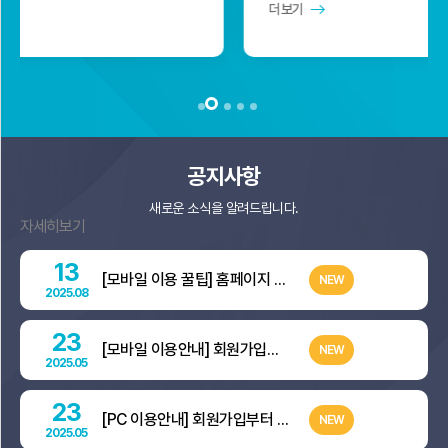
더보기
더보기
공지사항
새로운 소식을 알려드립니다.
자세히보기
13
[모바일 이용 꿀팁] 홈페이지 빠르게 접속하는 방법?
NEW
2025.08
23
[모바일 이용안내] 회원가입부터 자격증 발급까지 한눈에!
NEW
2025.05
23
[PC 이용안내] 회원가입부터 자격증 발급까지 한눈에!
NEW
2025.05