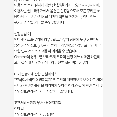
이용자는 쿠키 설치에 대한 선택권을 가지고 있습니다. 따라서,
이용자는 웹브라우저에서 옵션을 설정함으로써 모든 쿠키를 허
용하거나, 쿠키가 저장될 때마다 확인을 거치거나, 아니면 모든
쿠키의 저장을 거부할 수도 있습니다.
설정방법 예
인터넷 익스플로러의 경우 : 웹 브라우저 상단의 도구 > 인터넷
옵션 > 개인정보 (단, 쿠키 설치를 거부하였을 경우 로그인이 필
요한 일부 서비스의 이용이 어려울 수 있습니다.)
Chrome의 경우 : 웹 브라우저 우측의 설정 메뉴 > 화면 하단의
고급 설정 표시 > 개인정보의 콘텐츠 설정 버튼 > 쿠키
6. 개인정보에 관한 민원서비스
“주식회사 국민평생교육원”은 고객의 개인정보를 보호하고 개인
정보와 관련한 불만을 처리하기 위하여 아래와 같이 관련 부서 및
개인정보관리책임자를 지정하고 있습니다.
고객서비스담당 부서 : 경영지원팀
이메일 :
개인정보관리책임자 : 김창혁