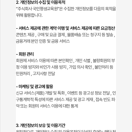
2. 개인정보의 수집 및 이용목적
“주식회사 국민평생교육원”은 수집한 개인정보를 다음의 목적을
위해 활용합니다.
- 서비스 제공에 관한 계약 이행 및 서비스 제공에 따른 요금정산
콘텐츠 제공 , 구매 및 요금 결제 , 물품배송 또는 청구지 등 발송 ,
금융거래 본인 인증 및 금융 서비스
- 회원 관리
회원제 서비스 이용에 따른 본인확인 , 개인 식별 , 불량회원의 부
정 이용 방지와 비인가 사용 방지 , 가입 의사 확인 , 불만처리 등
민원처리 , 고지사항 전달
- 마케팅 및 광고에 활용
신규 서비스(제품) 개발 및 특화 , 이벤트 등 광고성 정보 전달 , 인
구통계학적 특성에 따른 서비스 제공 및 광고 게재 , 접속 빈도 파
악 또는 회원의 서비스 이용에 대한 통계
3. 개인정보의 보유 및 이용기간