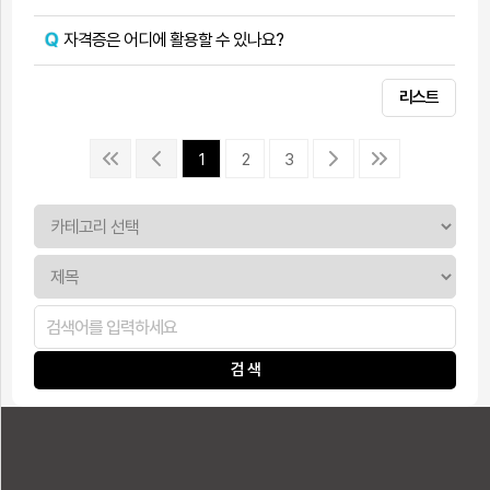
자격증은 어디에 활용할 수 있나요?
리스트
1
2
3
검 색