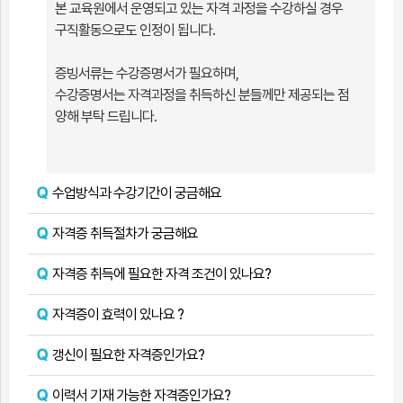
실
본 교육원에서 운영되고 있는 자격 과정을 수강하실 경우
구직활동으로도 인정이 됩니다.
증빙서류는 수강증명서가 필요하며,
수강증명서는 자격과정을 취득하신 분들께만 제공되는 점
양해 부탁 드립니다.
수업방식과 수강기간이 궁금해요
자격증 취득절차가 궁금해요
자격증 취득에 필요한 자격 조건이 있나요?
자격증이 효력이 있나요 ?
갱신이 필요한 자격증인가요?
이력서 기재 가능한 자격증인가요?